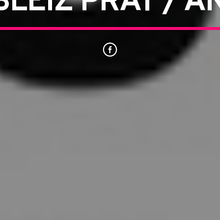
LEIZ PRAT / 