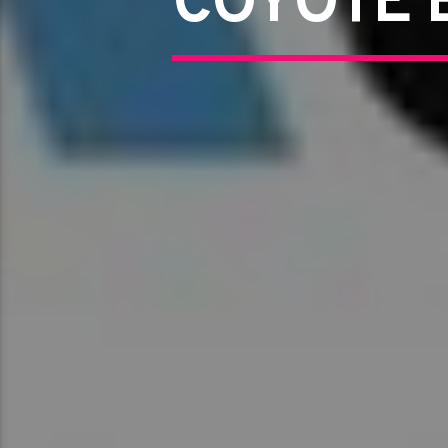
COYOTE B