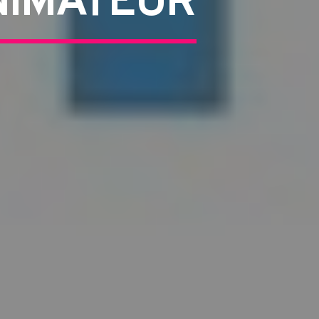
ANIMATEUR