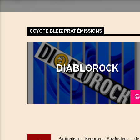
COYOTE BLEIZ PRAT ÉMISSIONS
DIABLOROCK
Animateur – Reporter – Producteur – de 