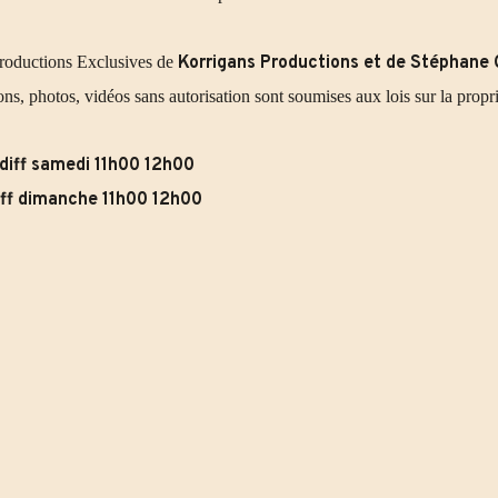
roductions Exclusives de
Korrigans Productions et de Stéphane 
ons, photos, vidéos sans autorisation sont soumises aux lois sur la propr
diff samedi 11h00 12h00
iff dimanche 11h00 12h00