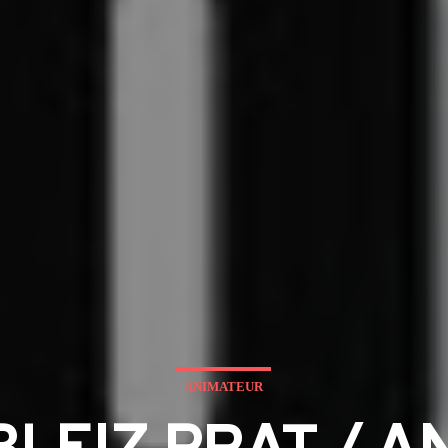
ANIMATEUR