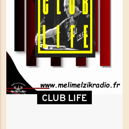
CLUB LIFE