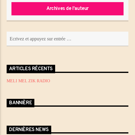
Archives de l'auteur
ARTICLES RÉCENTS
MELI MEL ZIK RADIO
BANNIÈRE
DERNIÈRES NEWS