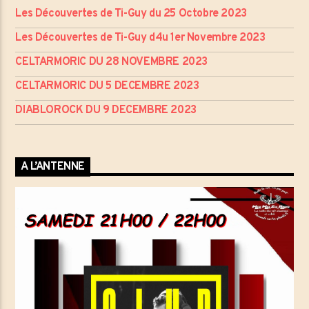
Les Découvertes de Ti-Guy du 25 Octobre 2023
Les Découvertes de Ti-Guy d4u 1er Novembre 2023
CELTARMORIC DU 28 NOVEMBRE 2023
CELTARMORIC DU 5 DECEMBRE 2023
DIABLOROCK DU 9 DECEMBRE 2023
A L’ANTENNE