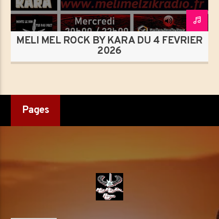
MELI MEL ROCK BY KARA DU 4 FÉVRIER
2026
Pages