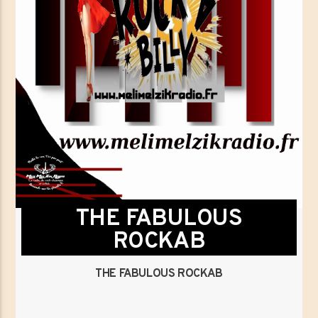
THE FABULOUS
ROCKAB
THE FABULOUS ROCKAB