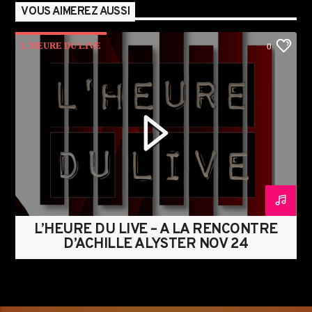
VOUS AIMEREZ AUSSI
L'HEURE DU LIVE
0
L’HEURE DU LIVE – À LA RENCONTRE
D’ACHILLE ALYSTER NOV 24