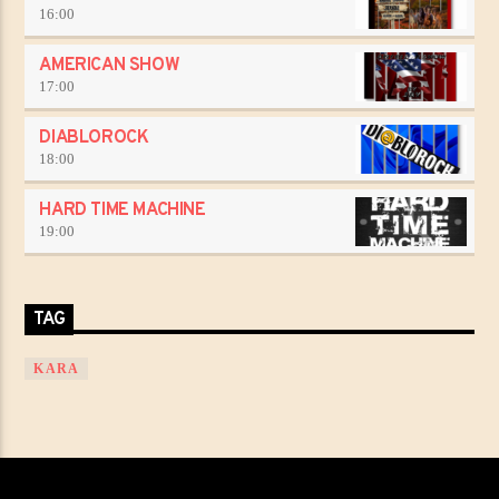
16:00
AMERICAN SHOW
17:00
DIABLOROCK
18:00
HARD TIME MACHINE
19:00
TAG
KARA