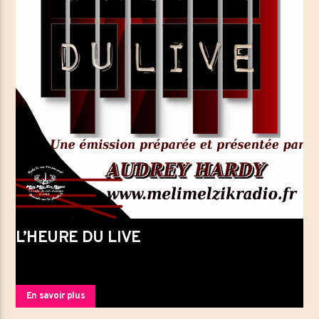
L’HEURE DU LIVE
En savoir plus