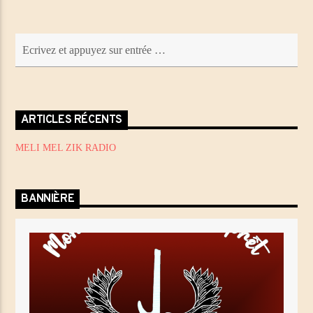
ARTICLES RÉCENTS
MELI MEL ZIK RADIO
BANNIÈRE