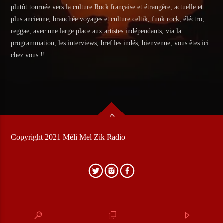
plutôt tournée vers la culture Rock française et étrangère, actuelle et
plus ancienne, branchée voyages et culture celtik, funk rock, éléctro,
reggae, avec une large place aux artistes indépendants, via la
programmation, les interviews, bref les indés, bienvenue, vous êtes ici
chez vous !!
Copyright 2021 Méli Mel Zik Radio