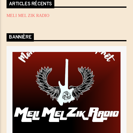
ARTICLES RÉCENTS
MELI MEL ZIK RADIO
BANNIÈRE