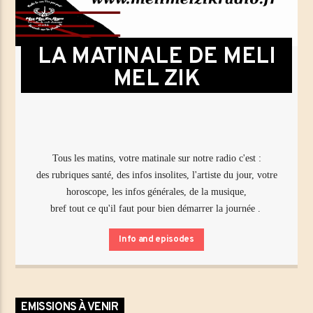
LA MATINALE DE MELI
MEL ZIK
Tous les matins, votre matinale sur notre radio c'est :
des rubriques santé, des infos insolites, l'artiste du jour, votre
horoscope, les infos générales, de la musique,
bref tout ce qu'il faut pour bien démarrer la journée .
Info and episodes
EMISSIONS À VENIR