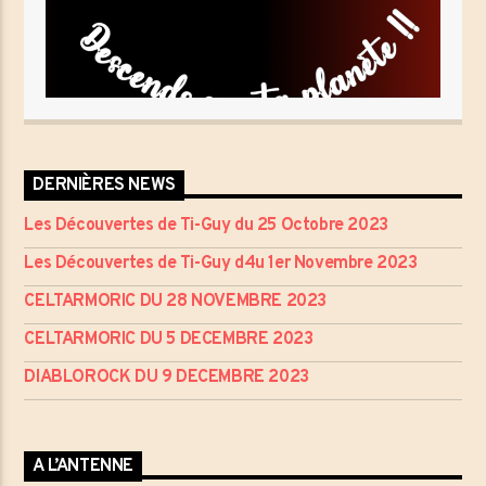
DERNIÈRES NEWS
Les Découvertes de Ti-Guy du 25 Octobre 2023
Les Découvertes de Ti-Guy d4u 1er Novembre 2023
CELTARMORIC DU 28 NOVEMBRE 2023
CELTARMORIC DU 5 DECEMBRE 2023
DIABLOROCK DU 9 DECEMBRE 2023
A L’ANTENNE