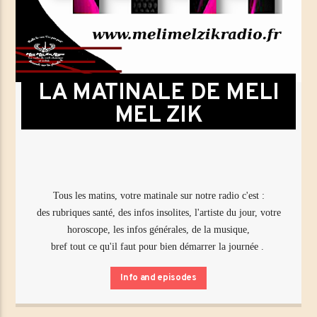
LA MATINALE DE MELI
MEL ZIK
Tous les matins, votre matinale sur notre radio c'est :
des rubriques santé, des infos insolites, l'artiste du jour, votre
horoscope, les infos générales, de la musique,
bref tout ce qu'il faut pour bien démarrer la journée .
Info and episodes