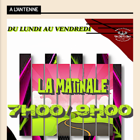
A L’ANTENNE