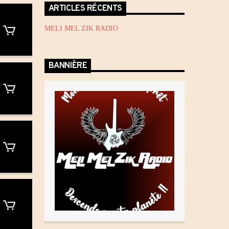
ARTICLES RÉCENTS
MELI MEL ZIK RADIO
BANNIÈRE