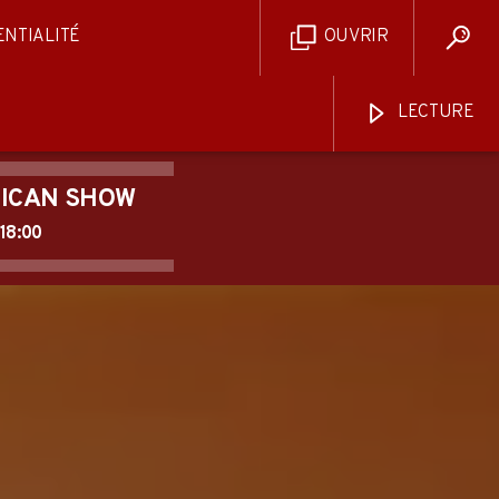
ENTIALITÉ
OUVRIR
LECTURE
ICAN SHOW
18:00