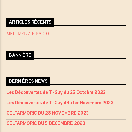
ARTICLES RÉCENTS
MELI MEL ZIK RADIO
BANNIÈRE
DERNIÈRES NEWS
Les Découvertes de Ti-Guy du 25 Octobre 2023
Les Découvertes de Ti-Guy d4u 1er Novembre 2023
CELTARMORIC DU 28 NOVEMBRE 2023
CELTARMORIC DU 5 DECEMBRE 2023