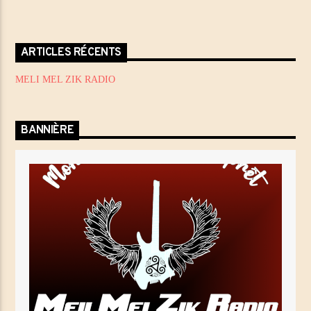
ARTICLES RÉCENTS
MELI MEL ZIK RADIO
BANNIÈRE