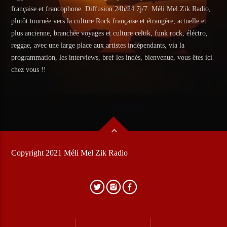
française et francophone. Diffusion 24h/24 7j/7. Méli Mel Zik Radio,
plutôt tournée vers la culture Rock française et étrangère, actuelle et
plus ancienne, branchée voyages et culture celtik, funk rock, éléctro,
reggae, avec une large place aux artistes indépendants, via la
programmation, les interviews, bref les indés, bienvenue, vous êtes ici
chez vous !!
Copyright 2021 Méli Mel Zik Radio