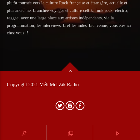
plutôt tournée vers la culture Rock française et étrangère, actuelle et
plus ancienne, branchée voyages et culture celtik, funk rock, éléctro,
reggae, avec une large place aux artistes indépendants, via la
programmation, les interviews, bref les indés, bienvenue, vous êtes ici
chez vous !!
Copyright 2021 Méli Mel Zik Radio